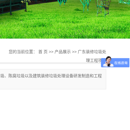
您的当前位置：
首 页
>>
产品展示
>>
广东装修垃圾处
理工程项目
垃圾、陈腐垃圾以及建筑装修垃圾处理设备研发制造和工程