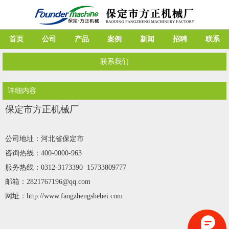
首页
公司
产品
案例
新闻
招聘
联系
联系我们
详细内容
保定市方正机械厂
公司地址：河北省保定市
咨询热线：400-0000-963
服务热线：0312-3173390 15733809777
邮箱：2821767196@qq.com
网址：
http://www.fangzhengshebei.com