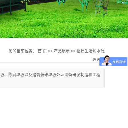
您的当前位置：
首 页
>>
产品展示
>>
福建生活污水处
理设备
垃圾、陈腐垃圾以及建筑装修垃圾处理设备研发制造和工程