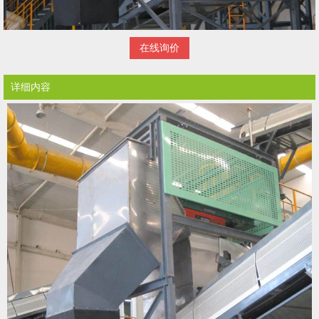
在线询价
详细内容