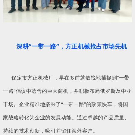
深耕“一带一路”，方正机械抢占市场先机
保定市方正机械厂，早在多前就敏锐地捕捉到“一带
一路”倡议中蕴含的巨大商机，并积极布局俄罗斯及中亚
市场。企业精准地搭乘了“一带一路”的政策快车，将国
家战略转化为企业的发展动能。通过卓越的产品质量、
持续的技术创新，吸引并留住海外客户。