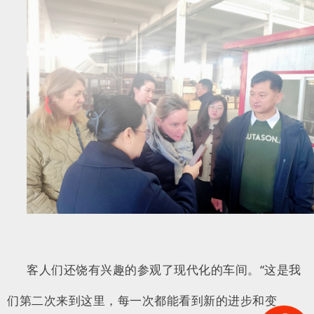
客人们还饶有兴趣的参观了现代化的车间。“这是我
们第二次来到这里，每一次都能看到新的进步和变